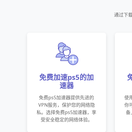
通过下
免费加速ps5的加
速器
免费ps5加速器提供先进的
使
VPN服务，保护您的网络隐
你
私。选择免费ps5加速器，享
备
受安全稳定的网络体验。