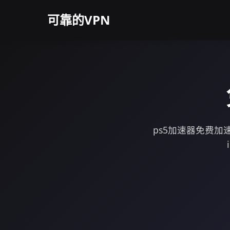
可靠的VPN
ps5加速器免费