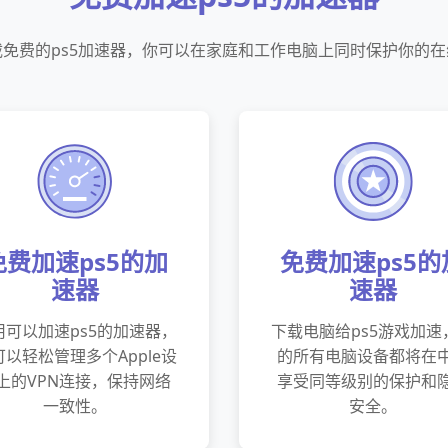
载免费的ps5加速器，你可以在家庭和工作电脑上同时保护你的在
免费加速ps5的加
免费加速ps5的
速器
速器
用可以加速ps5的加速器，
下载电脑给ps5游戏加速
可以轻松管理多个Apple设
的所有电脑设备都将在
上的VPN连接，保持网络
享受同等级别的保护和
一致性。
安全。