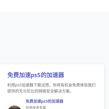
免费加速ps5的加速器
利用ps5加速器下载试用，你将有机会免费体验我们
提供的无与伦比的网络安全解决方案。
免费加速ps5的加速器
信息技术专家