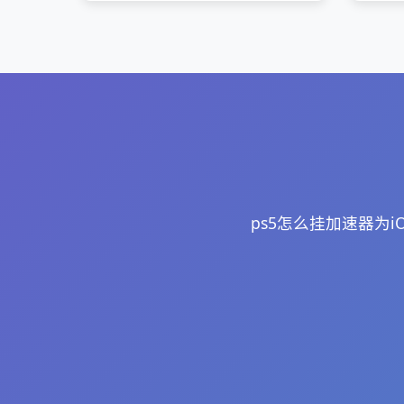
ps5怎么挂加速器为