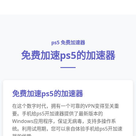
ps5 免费加速器
免费加速ps5的加速器
免费加速ps5的加速器
在这个数字时代，拥有一个可靠的VPN变得至关重
要。手机给ps5开加速器提供了最新版本的
Windows应用程序，保证无病毒，支持多操作系
统。利用试用期，您可以亲自体验手机给ps5开加速