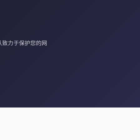
队致力于保护您的网