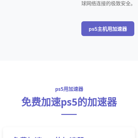
球网络连接的极致安全。
ps5主机用加速器
ps5用加速器
免费加速ps5的加速器