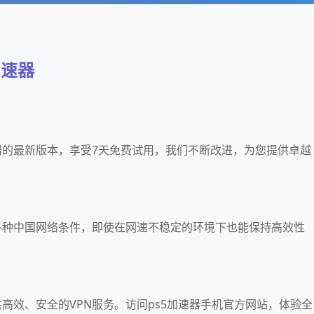
加速器
器的最新版本，享受7天免费试用，我们不断改进，为您提供卓越
应各种中国网络条件，即使在网速不稳定的环境下也能保持高效性
。
供高效、安全的VPN服务。访问ps5加速器手机官方网站，体验全