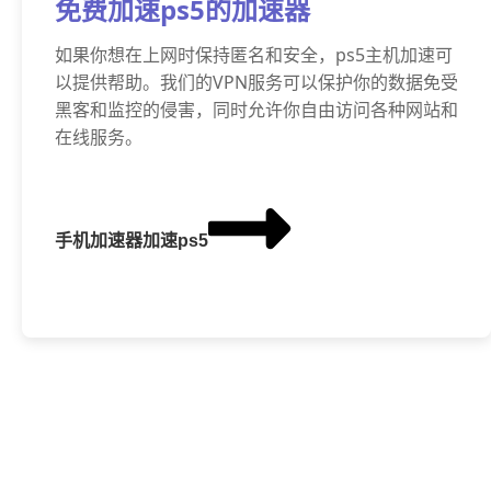
免费加速ps5的加速器
如果你想在上网时保持匿名和安全，ps5主机加速可
以提供帮助。我们的VPN服务可以保护你的数据免受
黑客和监控的侵害，同时允许你自由访问各种网站和
在线服务。
手机加速器加速ps5