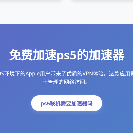
免费加速ps5的加速器
iOS环境下的Apple用户带来了优质的VPN体验。这款应
于管理的网络访问。
ps5联机需要加速器吗