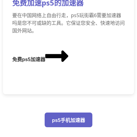
免费加速ps5的加速器
要在中国网络上自由行走，ps5玩街霸6需要加速器
吗是您不可或缺的工具。它保证您安全、快速地访问
国外网站。
免费ps5加速器
ps5手机加速器