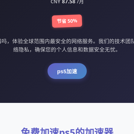
87.58
CNY
/月
节省 50%
速器吗，体验全球范围内最安全的网络服务。我们的技术团
络隐私，确保您的个人信息和数据安全无忧。
ps5加速
免费加速ps5的加速器