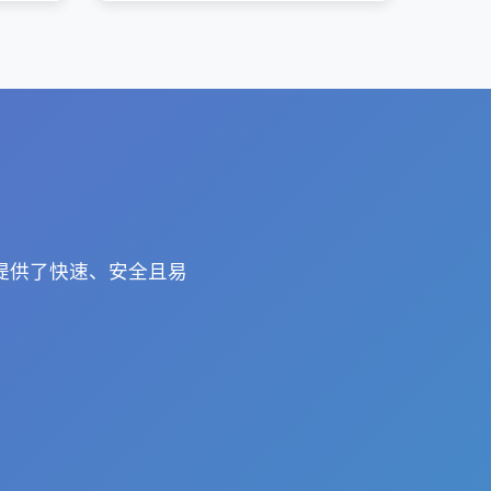
用提供了快速、安全且易