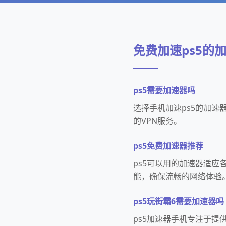
免费加速ps5的
ps5需要加速器吗
选择手机加速ps5的加速
的VPN服务。
ps5免费加速器推荐
ps5可以用的加速器适
能，确保流畅的网络体验
ps5玩街霸6需要加速器吗
ps5加速器手机专注于提