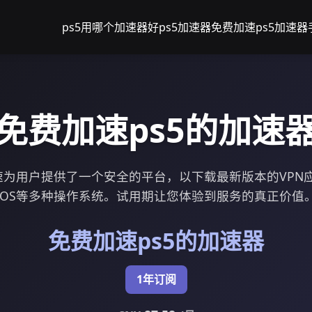
ps5用哪个加速器好
ps5加速器免费加速
ps5加速
免费加速ps5的加速
加速为用户提供了一个安全的平台，以下载最新版本的VPN
iOS等多种操作系统。试用期让您体验到服务的真正价值
免费加速ps5的加速器
1年订阅