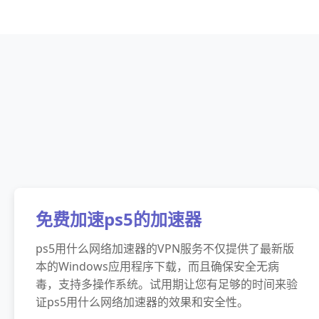
免费加速ps5的加速器
ps5用什么网络加速器的VPN服务不仅提供了最新版
本的Windows应用程序下载，而且确保安全无病
毒，支持多操作系统。试用期让您有足够的时间来验
证ps5用什么网络加速器的效果和安全性。